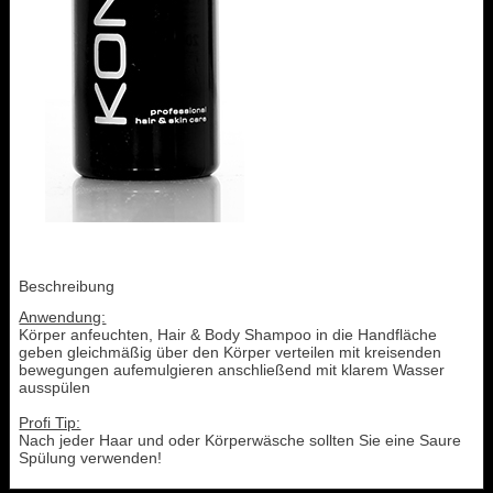
Beschreibung
Anwendung:
Körper anfeuchten, Hair & Body Shampoo in die Handfläche
geben gleichmäßig über den Körper verteilen mit kreisenden
bewegungen aufemulgieren anschließend mit klarem Wasser
ausspülen
Profi Tip:
Nach jeder Haar und oder Körperwäsche sollten Sie eine Saure
Spülung verwenden!