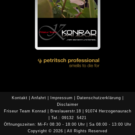
Kontakt
|
Anfahrt
|
Impressum
|
Datenschutzerklärung
|
Disclaimer
Friseur Team Konrad | Breslauerstr.18 | 91074 Herzogenaurach
| Tel.: 09132 5421
Öffnungszeiten: Mi-Fr 08:30 - 18:00 Uhr | Sa 08:00 - 13:00 Uhr
Copyright © 2026 | All Rights Reserved