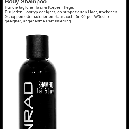
Body Shampoo
Für die tägliche Haar & Körper Pflege.
Für jeden Haartyp geeignet, ob strapazierten Haar, trockenen
Schuppen oder colorierten Haar auch für Körper Wäsche
geeignet, angenehme Parfümierung.